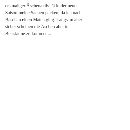
erstmaliger Äschenaktivität in der neuen 
Saison meine Sachen packen, da ich nach 
Basel an einen Match ging. Langsam aber 
sicher scheinen die Äschen aber in 
Beisslaune zu kommen...