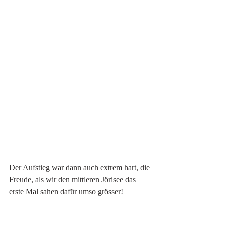
Der Aufstieg war dann auch extrem hart, die 
Freude, als wir den mittleren Jörisee das 
erste Mal sahen dafür umso grösser!