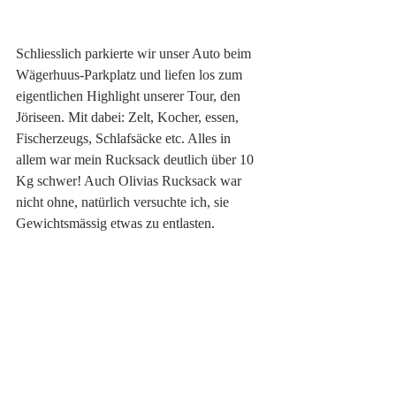
Schliesslich parkierte wir unser Auto beim 
Wägerhuus-Parkplatz und liefen los zum 
eigentlichen Highlight unserer Tour, den 
Jöriseen. Mit dabei: Zelt, Kocher, essen, 
Fischerzeugs, Schlafsäcke etc. Alles in 
allem war mein Rucksack deutlich über 10 
Kg schwer! Auch Olivias Rucksack war 
nicht ohne, natürlich versuchte ich, sie 
Gewichtsmässig etwas zu entlasten. 