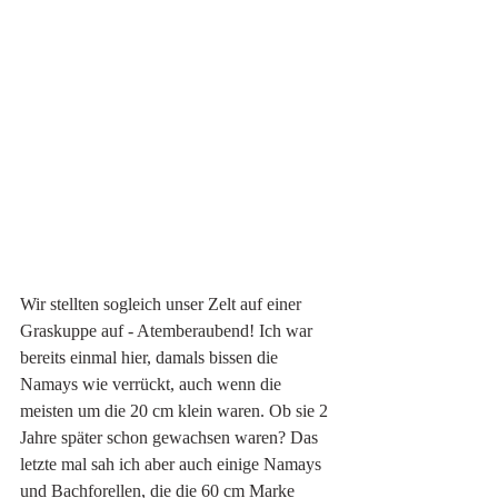
Wir stellten sogleich unser Zelt auf einer 
Graskuppe auf - Atemberaubend! Ich war 
bereits einmal hier, damals bissen die 
Namays wie verrückt, auch wenn die 
meisten um die 20 cm klein waren. Ob sie 2 
Jahre später schon gewachsen waren? Das 
letzte mal sah ich aber auch einige Namays 
und Bachforellen, die die 60 cm Marke 