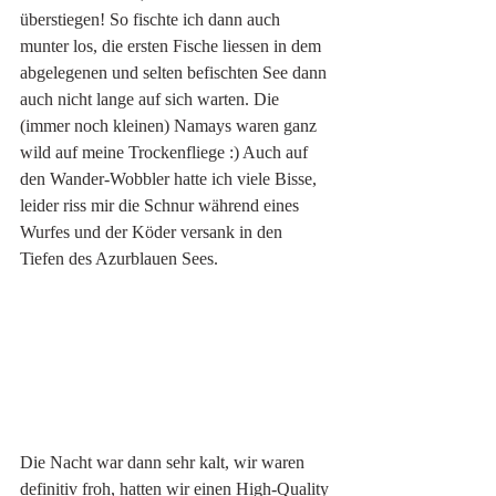
überstiegen! So fischte ich dann auch 
munter los, die ersten Fische liessen in dem 
abgelegenen und selten befischten See dann 
auch nicht lange auf sich warten. Die 
(immer noch kleinen) Namays waren ganz 
wild auf meine Trockenfliege :) Auch auf 
den Wander-Wobbler hatte ich viele Bisse, 
leider riss mir die Schnur während eines 
Wurfes und der Köder versank in den 
Tiefen des Azurblauen Sees. 
Die Nacht war dann sehr kalt, wir waren 
definitiv froh, hatten wir einen High-Quality 