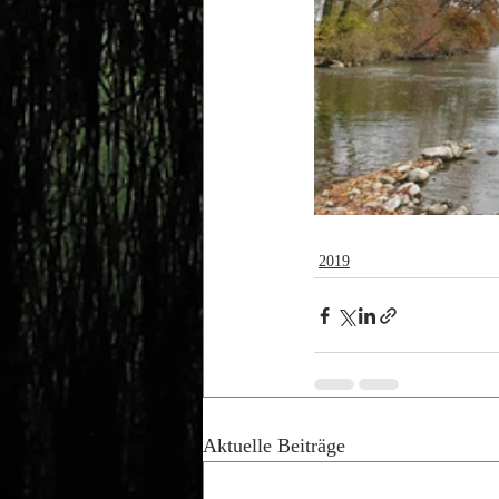
2019
Aktuelle Beiträge