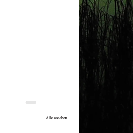
Alle ansehen