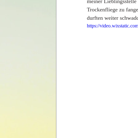
meiner Lieblingsstelle
Trockenfliege zu fange
durften weiter schwad
https://video.wixstatic