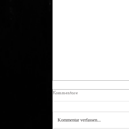
Kommentare
Kommentar verfassen...