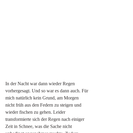
In der Nacht war dann wieder Regen 
vorhergesagt. Und so war es dann auch. Für 
mich natürlich kein Grund, am Morgen 
nicht früh aus den Federn zu steigen und 
wieder fischen zu gehen. Leider 
transformierte sich der Regen nach einiger 
Zeit in Schnee, was die Sache nicht 