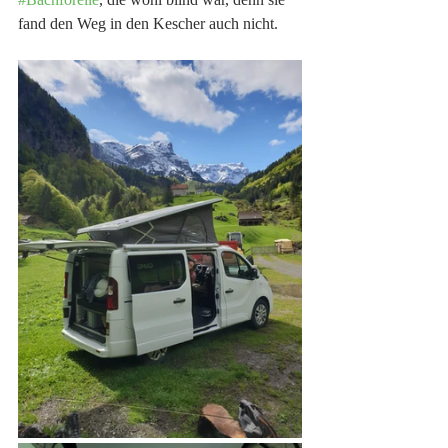
fand den Weg in den Kescher auch nicht. 