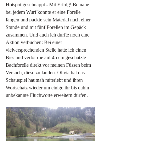
Hotspot geschnappt - Mit Erfolg! Beinahe 
bei jedem Wurf konnte er eine Forelle 
fangen und packte sein Material nach einer 
Stunde und mit fünf Forellen im Gepäck 
zusammen. Und auch ich durfte noch eine 
Aktion verbuchen: Bei einer 
vielversprechenden Stelle hatte ich einen 
Biss und verlor die auf 45 cm geschätzte 
Bachforelle direkt vor meinen Füssen beim 
Versuch, diese zu landen. Olivia hat das 
Schauspiel hautnah miterlebt und ihren 
Wortschatz wieder um einige ihr bis dahin 
unbekannte Fluchworte erweitern dürfen. 