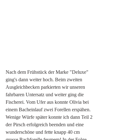
Nach dem Frühstück der Marke "Deluxe" 
ging's dann weiter hoch. Beim zweiten 
Ausgleichbecken parkierten wir unseren 
fahrbaren Untersatz und weiter ging die 
Fischerei. Vom Ufer aus konnte Olivia bei 
einem Bacheinlauf zwei Forellen erspähen. 
Wenige Würfe später konnte ich dann Teil 2 
der Pirsch erfolgreich beenden und eine 
wunderschöne und fette knapp 40 cm 
grosse Bachforelle feumern! In der Folge 