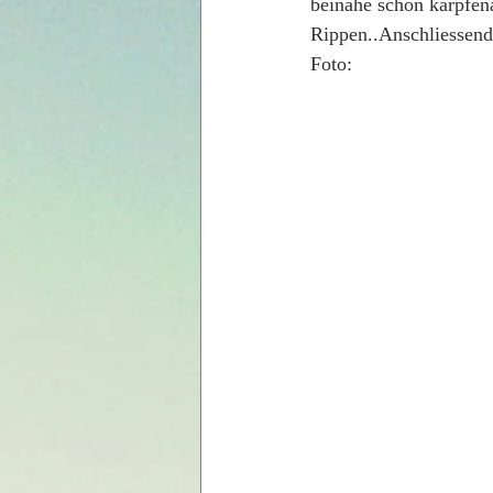
beinahe schon karpfen
Rippen..Anschliessend 
Foto: 