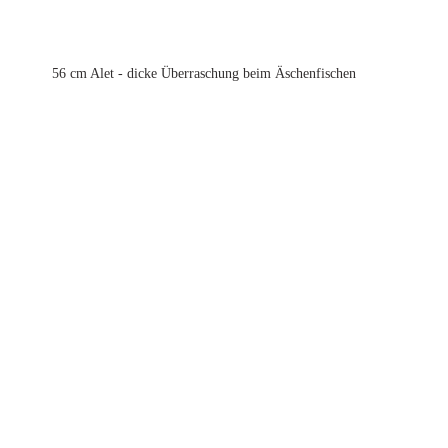
56 cm Alet - dicke Überraschung beim Äschenfischen