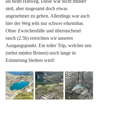
als beim Hinweg. Diese war nicht minder 
steil, aber insgesamt doch etwas 
angenehmer zu gehen. Allerdings war auch 
hier der Weg teils nur schwer erkennbar. 
Ohne Zwischenfälle und überraschend 
rasch (2.5h) erreichten wir unseren 
Ausgangspunkt. Ein toller Trip, welcher uns 
(nebst müden Beinen) noch lange in 
Erinnerung bleiben wird! 