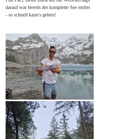
darauf war bereits der komplette See eisfrei 
- so schnell kann's gehen!