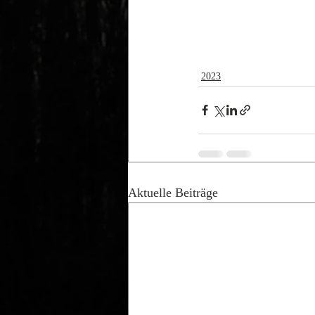
2023
Aktuelle Beiträge