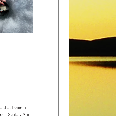
ald auf einem 
 den Schlaf. Am 