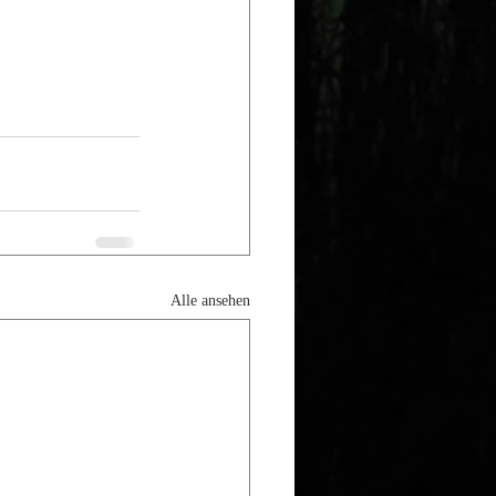
Alle ansehen