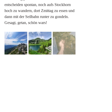
entscheiden spontan, noch aufs Stockhorn 
hoch zu wandern, dort Zmittag zu essen und 
dann mit der Seilbahn runter zu gondeln. 
Gesagt, getan, schön wars! 