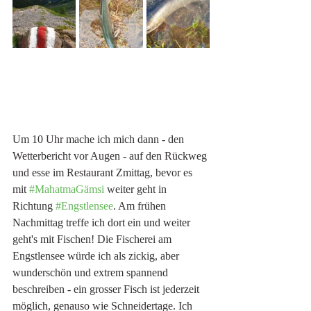
Um 10 Uhr mache ich mich dann - den 
Wetterbericht vor Augen - auf den Rückweg 
und esse im Restaurant Zmittag, bevor es 
mit 
#MahatmaGämsi
 weiter geht in 
Richtung 
#Engstlensee
. Am frühen 
Nachmittag treffe ich dort ein und weiter 
geht's mit Fischen! Die Fischerei am 
Engstlensee würde ich als zickig, aber 
wunderschön und extrem spannend 
beschreiben - ein grosser Fisch ist jederzeit 
möglich, genauso wie Schneidertage. Ich 