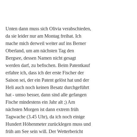
Unten dann muss sich Olivia verabschieden, 
da sie leider nur am Montag freihat. Ich 
mache mich derweil weiter auf ins Berner 
Oberland, um am nächsten Tag den 
Bergsee, dessen Namen nicht gesagt 
werden darf, zu befischen. Beim Patentkauf 
erfahre ich, dass ich der erste Fischer der 
Saison sei, der ein Patent gelöst hat und der 
Heli auch noch keinen Besatz durchgeführt 
hat - umso besser, dann sind alle gefangen 
Fische mindestens ein Jahr alt ;) Am 
nächsten Morgen ist dann extrem früh 
Tagwache (3.45 Uhr), da ich noch einige 
Hundert Höhenmeter zurücklegen muss und 
früh am See sein will. Der Wetterbericht 