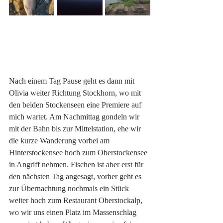
Nach einem Tag Pause geht es dann mit 
Olivia weiter Richtung Stockhorn, wo mit 
den beiden Stockenseen eine Premiere auf 
mich wartet. Am Nachmittag gondeln wir 
mit der Bahn bis zur Mittelstation, ehe wir 
die kurze Wanderung vorbei am 
Hinterstockensee hoch zum Oberstockensee 
in Angriff nehmen. Fischen ist aber erst für 
den nächsten Tag angesagt, vorher geht es 
zur Übernachtung nochmals ein Stück 
weiter hoch zum Restaurant Oberstockalp, 
wo wir uns einen Platz im Massenschlag 