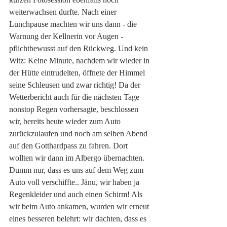
weiterwachsen durfte. Nach einer 
Lunchpause machten wir uns dann - die 
Warnung der Kellnerin vor Augen - 
pflichtbewusst auf den Rückweg. Und kein 
Witz: Keine Minute, nachdem wir wieder in 
der Hütte eintrudelten, öffnete der Himmel 
seine Schleusen und zwar richtig! Da der 
Wetterbericht auch für die nächsten Tage 
nonstop Regen vorhersagte, beschlossen 
wir, bereits heute wieder zum Auto 
zurückzulaufen und noch am selben Abend 
auf den Gotthardpass zu fahren. Dort 
wollten wir dann im Albergo übernachten. 
Dumm nur, dass es uns auf dem Weg zum 
Auto voll verschiffte.. Jänu, wir haben ja 
Regenkleider und auch einen Schirm! Als 
wir beim Auto ankamen, wurden wir erneut 
eines besseren belehrt: wir dachten, dass es 