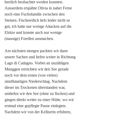
herrlich beobachtet werden konnten. 
Ausserdem erspähte Olivia in naher Ferne 
noch eine Fuchsfamilie zwischen den 
Steinen. Fischereilich liefs leider nicht so 
gut, ich hatte nur wenige Attacken auf die 
Elritze und konnte auch nur wenige 
(massige) Forellen ausmachen. 
Am nächsten morgen packten wir dann 
unsere Sachen und liefen weiter in Richtung 
Lago di Cadagno. Vorbei an unzähligen 
Munggen erreichten wir den See gerade 
noch vor dem ersten (von vielen) 
sinnflutartigen Niederschlag. Nachdem 
dieser im Trockenen überstanden war, 
umliefen wir den See (ohne zu fischen) und 
gingen direkt weiter zu einer Hütte, wo wir 
erstmal eine gepflegte Pause einlegten. 
Nachdem wir von der Kellnerin erfuhren, 