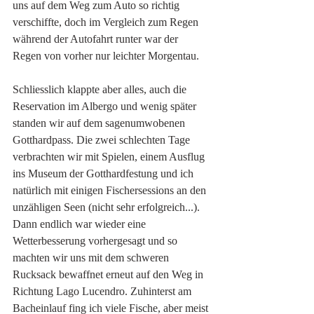
uns auf dem Weg zum Auto so richtig 
verschiffte, doch im Vergleich zum Regen 
während der Autofahrt runter war der 
Regen von vorher nur leichter Morgentau. 
Schliesslich klappte aber alles, auch die 
Reservation im Albergo und wenig später 
standen wir auf dem sagenumwobenen 
Gotthardpass. Die zwei schlechten Tage 
verbrachten wir mit Spielen, einem Ausflug 
ins Museum der Gotthardfestung und ich 
natürlich mit einigen Fischersessions an den 
unzähligen Seen (nicht sehr erfolgreich...). 
Dann endlich war wieder eine 
Wetterbesserung vorhergesagt und so 
machten wir uns mit dem schweren 
Rucksack bewaffnet erneut auf den Weg in 
Richtung Lago Lucendro. Zuhinterst am 
Bacheinlauf fing ich viele Fische, aber meist 