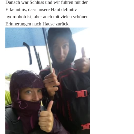
Danach war Schluss und wir fuhren mit der 
Erkenntnis, dass unsere Haut definitiv 
hydrophob ist, aber auch mit vielen schönen 
Erinnerungen nach Hause zurück. 