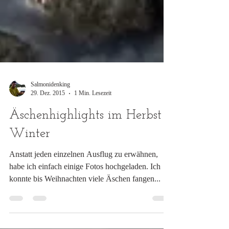
Salmonidenking
29. Dez. 2015
1 Min. Lesezeit
Äschenhighlights im Herbst /
Winter
Anstatt jeden einzelnen Ausflug zu erwähnen,
habe ich einfach einige Fotos hochgeladen. Ich
konnte bis Weihnachten viele Äschen fangen...