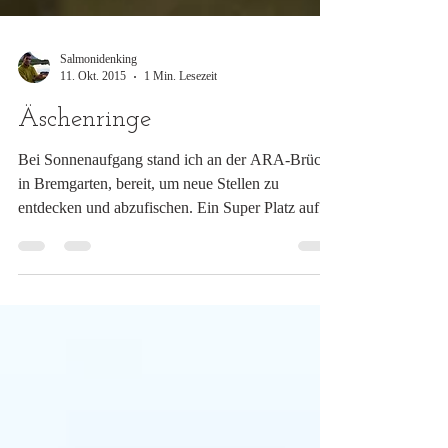
Salmonidenking
11. Okt. 2015
1 Min. Lesezeit
Äschenringe
Bei Sonnenaufgang stand ich an der ARA-Brücke
in Bremgarten, bereit, um neue Stellen zu
entdecken und abzufischen. Ein Super Platz auf...