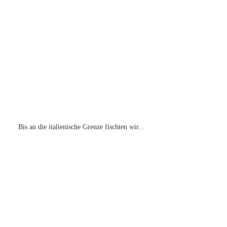
Bis an die italienische Grenze fischten wir...