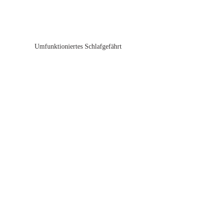
Umfunktioniertes Schlafgefährt