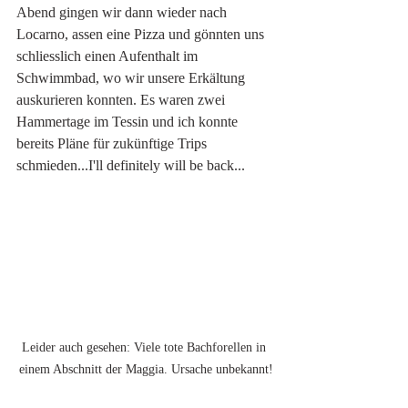
Abend gingen wir dann wieder nach 
Locarno, assen eine Pizza und gönnten uns 
schliesslich einen Aufenthalt im 
Schwimmbad, wo wir unsere Erkältung 
auskurieren konnten. Es waren zwei 
Hammertage im Tessin und ich konnte 
bereits Pläne für zukünftige Trips 
schmieden...I'll definitely will be back...
Leider auch gesehen: Viele tote Bachforellen in 
einem Abschnitt der Maggia. Ursache unbekannt!