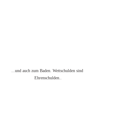
...und auch zum Baden. Wettschulden sind 
Ehrenschulden..