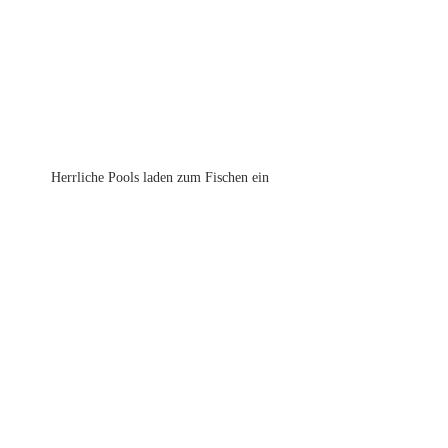
Herrliche Pools laden zum Fischen ein