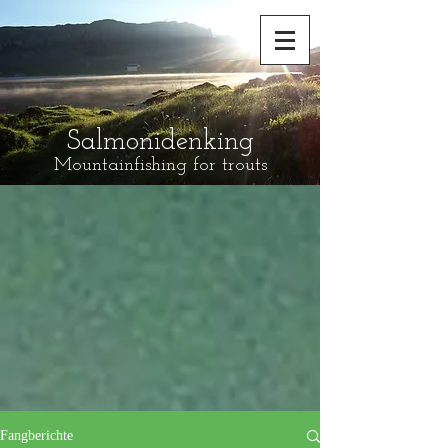
Salmonidenking
Mountainfishing for trouts
Fangberichte