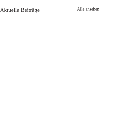
Aktuelle Beiträge
Alle ansehen
Kommentare