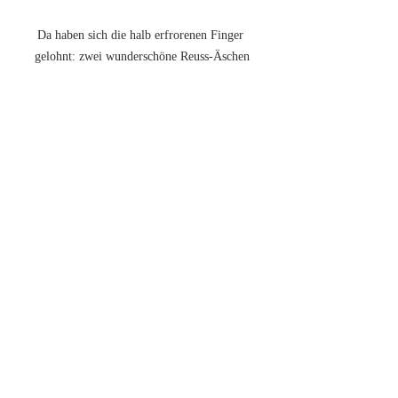
Da haben sich die halb erfrorenen Finger 
gelohnt: zwei wunderschöne Reuss-Äschen