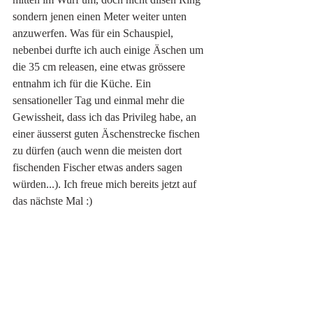
sondern jenen einen Meter weiter unten 
anzuwerfen. Was für ein Schauspiel, 
nebenbei durfte ich auch einige Äschen um 
die 35 cm releasen, eine etwas grössere 
entnahm ich für die Küche. Ein 
sensationeller Tag und einmal mehr die 
Gewissheit, dass ich das Privileg habe, an 
einer äusserst guten Äschenstrecke fischen 
zu dürfen (auch wenn die meisten dort 
fischenden Fischer etwas anders sagen 
würden...). Ich freue mich bereits jetzt auf 
das nächste Mal :)