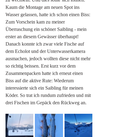
Kaum die Montage am neuen Spot ins 
Wasser gelassen, hatte ich schon einen Biss: 
Zum Vorschein kam zu meiner 
Überraschung ein schöner Saibling - mein 
erster an diesem Gewässer überhaupt! 
Danach konnte ich zwar viele Fische auf 
dem Echolot und der Unterwasserkamera 
ausmachen, jedoch wollten diese nicht mehr 
so richtig beissen. Erst kurz vor dem 
Zusammenpacken hatte ich erneut einen 
Biss auf die aktive Rute: Wiederum 
interessierte sich ein Saibling für meinen 
Köder. So trat ich rundum zufrieden und mit 
drei Fischen im Gepäck den Rückweg an. 