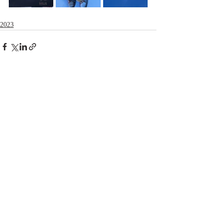
2023
Aktuelle Beiträge
Alle ansehen