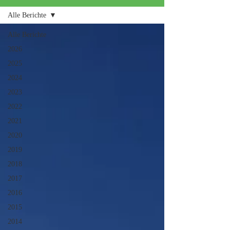
Alle Berichte
Alle Berichte
2026
2025
2024
2023
2022
2021
2020
2019
2018
2017
2016
2015
2014