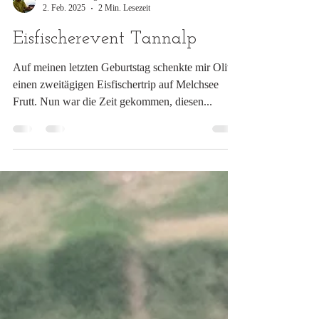
Salmonidenking
2. Feb. 2025
2 Min. Lesezeit
Eisfischerevent Tannalp
Auf meinen letzten Geburtstag schenkte mir Olivia
einen zweitägigen Eisfischertrip auf Melchsee
Frutt. Nun war die Zeit gekommen, diesen...