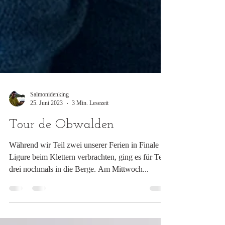
Salmonidenking
25. Juni 2023
3 Min. Lesezeit
Tour de Obwalden
Während wir Teil zwei unserer Ferien in Finale
Ligure beim Klettern verbrachten, ging es für Teil
drei nochmals in die Berge. Am Mittwoch...