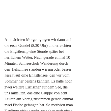
Am nächsten Morgen gingen wir dann auf 
die erste Gondel (8.30 Uhr) und erreichten 
die Engstlenalp eine Stunde später bei 
herrlichem Wetter. Nach gerade einmal 10 
Minuten Schneeschuh Wanderung durch 
den Tiefschnee standen wir am oder besser 
gesagt auf dme Engstlensee, den wir vom 
Sommer her bestens kannten. Es hatte noch 
zwei weitere Eisfischer auf dem See, die 
uns mitteilten, das eine Gruppe von acht 
Leuten am Vortag zusammen gerade einmal 
zwei Fische gefangen hat. So motiviert man 
Neulinge nicht gerade, war aber auch nicht 