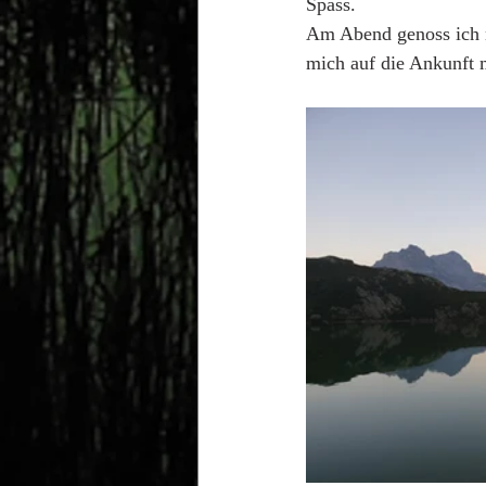
Spass.
Am Abend genoss ich no
mich auf die Ankunft 