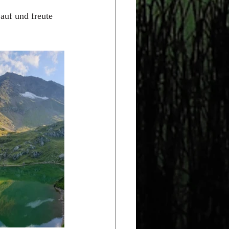
auf und freute 