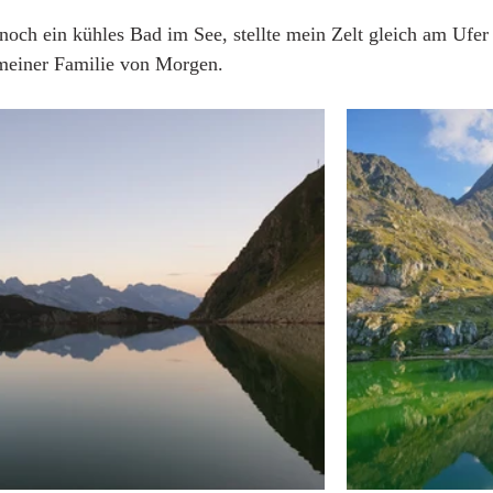
ch ein kühles Bad im See, stellte mein Zelt gleich am Ufer 
meiner Familie von Morgen.