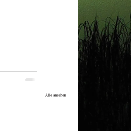
Alle ansehen