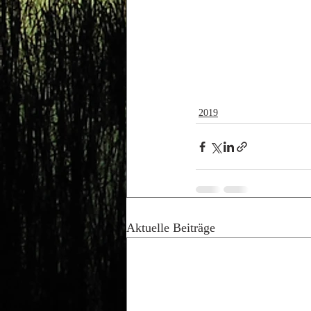
2019
Aktuelle Beiträge