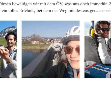
Diesen bewältigen wir mit dem ÖV, was uns doch immerhin 2
em ein tolles Erlebnis, bei dem der Weg mindestens genauso se