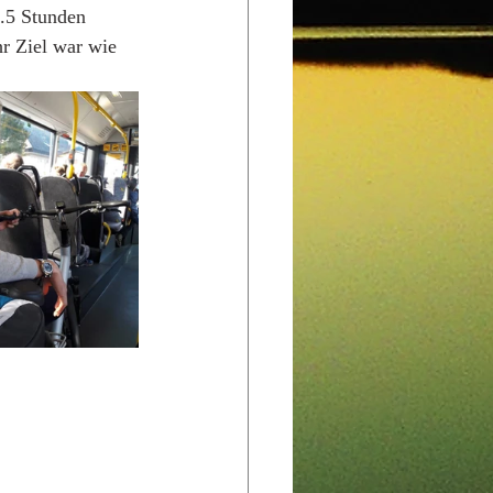
.5 Stunden 
hr Ziel war wie 