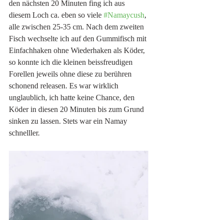
den nächsten 20 Minuten fing ich aus 
diesem Loch ca. eben so viele 
#Namaycush
, 
alle zwischen 25-35 cm. Nach dem zweiten 
Fisch wechselte ich auf den Gummifisch mit 
Einfachhaken ohne Wiederhaken als Köder, 
so konnte ich die kleinen beissfreudigen 
Forellen jeweils ohne diese zu berühren 
schonend releasen. Es war wirklich 
unglaublich, ich hatte keine Chance, den 
Köder in diesen 20 Minuten bis zum Grund 
sinken zu lassen. Stets war ein Namay 
schnelller. 