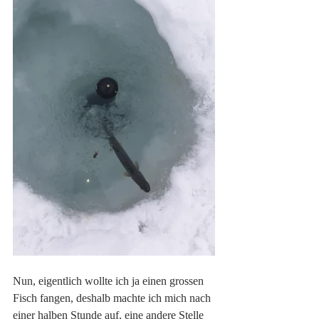
Nun, eigentlich wollte ich ja einen grossen 
Fisch fangen, deshalb machte ich mich nach 
einer halben Stunde auf, eine andere Stelle 