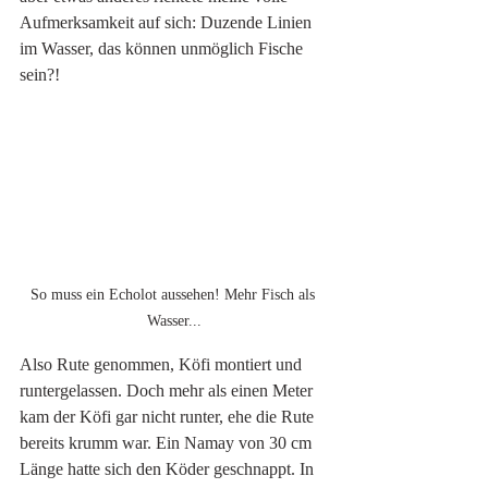
Aufmerksamkeit auf sich: Duzende Linien 
im Wasser, das können unmöglich Fische 
sein?! 
So muss ein Echolot aussehen! Mehr Fisch als 
Wasser...
Also Rute genommen, Köfi montiert und 
runtergelassen. Doch mehr als einen Meter 
kam der Köfi gar nicht runter, ehe die Rute 
bereits krumm war. Ein Namay von 30 cm 
Länge hatte sich den Köder geschnappt. In 