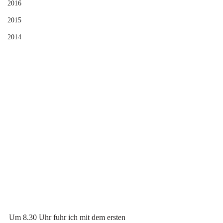
2016
2015
2014
Um 8.30 Uhr fuhr ich mit dem ersten 