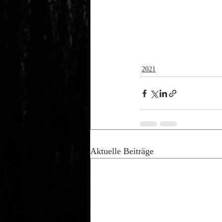
2021
Aktuelle Beiträge