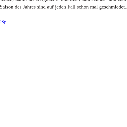
 Saison des Jahres sind auf jeden Fall schon mal geschmiedet..
r0Sg