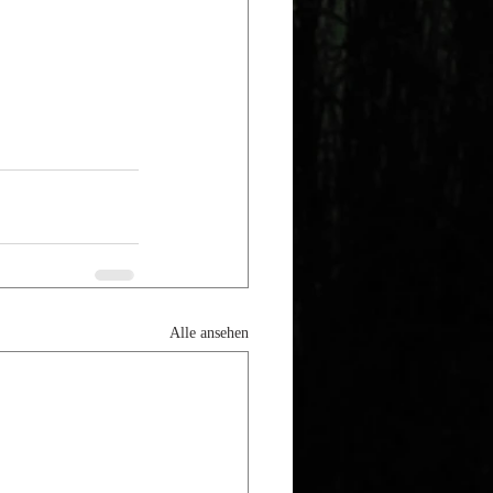
Alle ansehen