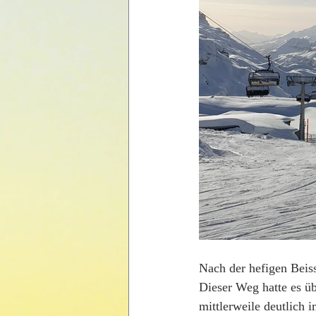
Nach der hefigen Beis
Dieser Weg hatte es ü
mittlerweile deutlich 