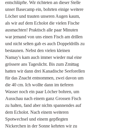
entschlüpfte. Wir richteten an dieser Stelle 
unser Basecamp ein, bohrten einige weitere 
Löcher und trauten unseren Augen kaum, 
als wir auf dem Echolot die vielen Fische 
ausmachten! Praktisch alle paar Minuten 
war jemand von uns einen Fisch am drillen 
und nicht selten gab es auch Doppeldrills zu 
bestaunen. Nebst den vielen kleinen 
Namay's kam auch immer wieder mal eine 
grössere ans Tageslicht. Bis zum Zmittag 
hatten wir dann drei Kanadische Seeforellen 
für das Znacht entnommen, zwei davon um 
die 40 cm. Ich wollte dann im tieferen 
Wasser noch ein paar Löcher bohren, um 
Ausschau nach einem ganz Grossen Fisch 
zu halten, fand aber nichts spannendes auf 
dem Echolot. Nach einem weiteren 
Spotwechsel und einem gepflegten 
Nickerchen in der Sonne kehrten wir zu 