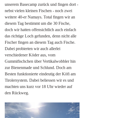
unserem Basecamp zurück und fingen dort - 
nebst vielen kleinen Fischen - noch zwei 
weitere 40-er Namays. Total fingen wir an 
diesem Tag bestimmt um die 30 Fische, 
doch wir hatten offensichtlich auch einfach 
das richtige Loch gefunden, denn nicht alle 
Fischer fingen an diesem Tag auch Fische. 
Dabei probierten wir auch allerlei 
verschiedener Köder aus, vom 
Gummifischchen über Vertikalwobbler hin 
zur Bienenmade und Schlund. Doch am 
Besten funktionierte eindeutig der Köfi am 
Tirolersystem. Dabei beliessen wir es und 
machten uns kurz vor 18 Uhr wieder auf 
den Rückweg. 