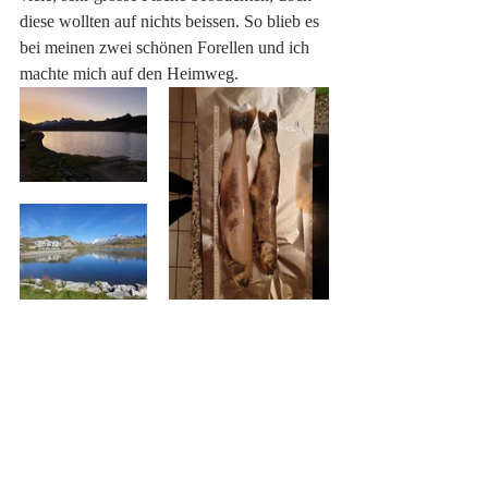
diese wollten auf nichts beissen. So blieb es 
bei meinen zwei schönen Forellen und ich 
machte mich auf den Heimweg. 