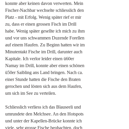
konnte aber keinen davon verwerten. Mein 
Fischer-Nachbar wechselte schliesslich den 
Platz - mit Erfolg. Wenig später rief er mir 
zu, dass er einen grossen Fisch im Drill 
habe. Wenig später gesellte ich mich zu ihm 
und vor uns schwammen Duzende Forellen 
auf einem Haufen. Zu Beginn hatten wir im 
Minutentakt Fische im Drill, darunter auch 
Kapitale. Ich verlor leider einen ü60er 
Namay im Drill, konnte aber einen schönen 
ü50er Saibling ans Land bringen. Nach ca. 
einer Stunde hatten die Fische den Braten 
gerochen und lösten sich aus dem Haufen, 
um sich im See zu verteilen. 
Schliesslich verliess ich das Blauseeli und 
umrundete den Melchsee. An den Hotspots 
und unter der Kapellen-Brücke konnte ich 
viele, sehr grosse Fische beobachten, doch 