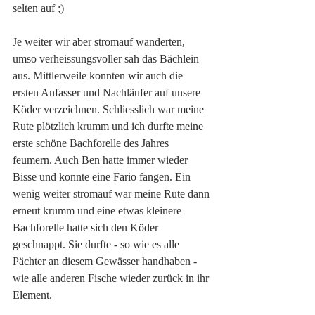
selten auf ;)
Je weiter wir aber stromauf wanderten, 
umso verheissungsvoller sah das Bächlein 
aus. Mittlerweile konnten wir auch die 
ersten Anfasser und Nachläufer auf unsere 
Köder verzeichnen. Schliesslich war meine 
Rute plötzlich krumm und ich durfte meine 
erste schöne Bachforelle des Jahres 
feumern. Auch Ben hatte immer wieder 
Bisse und konnte eine Fario fangen. Ein 
wenig weiter stromauf war meine Rute dann 
erneut krumm und eine etwas kleinere 
Bachforelle hatte sich den Köder 
geschnappt. Sie durfte - so wie es alle 
Pächter an diesem Gewässer handhaben - 
wie alle anderen Fische wieder zurück in ihr 
Element. 