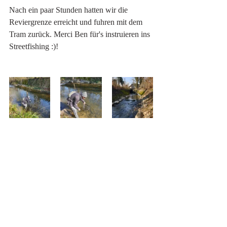
Nach ein paar Stunden hatten wir die 
Reviergrenze erreicht und fuhren mit dem 
Tram zurück. Merci Ben für's instruieren ins 
Streetfishing :)!
2021