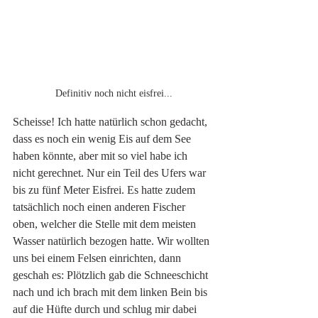
Definitiv noch nicht eisfrei...
Scheisse! Ich hatte natürlich schon gedacht, 
dass es noch ein wenig Eis auf dem See 
haben könnte, aber mit so viel habe ich 
nicht gerechnet. Nur ein Teil des Ufers war 
bis zu fünf Meter Eisfrei. Es hatte zudem 
tatsächlich noch einen anderen Fischer 
oben, welcher die Stelle mit dem meisten 
Wasser natürlich bezogen hatte. Wir wollten 
uns bei einem Felsen einrichten, dann 
geschah es: Plötzlich gab die Schneeschicht 
nach und ich brach mit dem linken Bein bis 
auf die Hüfte durch und schlug mir dabei 