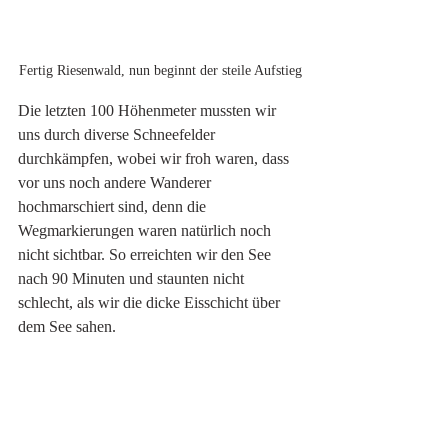
Fertig Riesenwald, nun beginnt der steile Aufstieg
Die letzten 100 Höhenmeter mussten wir 
uns durch diverse Schneefelder 
durchkämpfen, wobei wir froh waren, dass 
vor uns noch andere Wanderer 
hochmarschiert sind, denn die 
Wegmarkierungen waren natürlich noch 
nicht sichtbar. So erreichten wir den See 
nach 90 Minuten und staunten nicht 
schlecht, als wir die dicke Eisschicht über 
dem See sahen. 