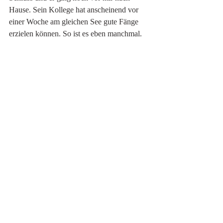
Hause. Sein Kollege hat anscheinend vor 
einer Woche am gleichen See gute Fänge 
erzielen können. So ist es eben manchmal. 