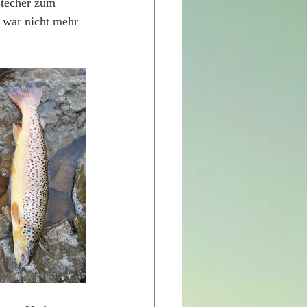
stecher zum 
 war nicht mehr 