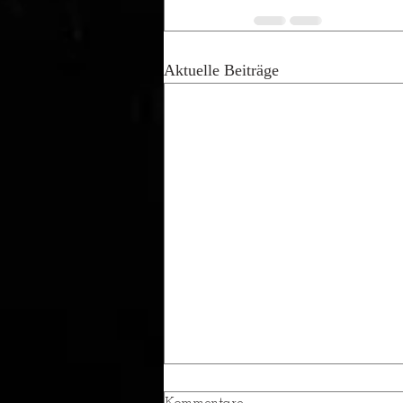
Aktuelle Beiträge