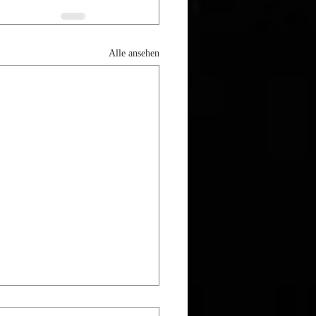
Alle ansehen