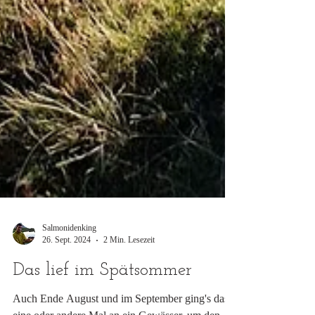
Salmonidenking
26. Sept. 2024
2 Min. Lesezeit