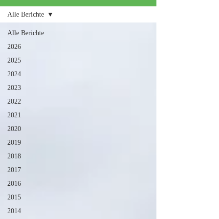
Alle Berichte
Alle Berichte
2026
2025
2024
2023
2022
2021
2020
2019
2018
2017
2016
2015
2014