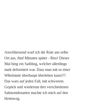
Anschliessend warf ich die Rute ans selbe 
Ort aus, fünf Minuten später - Biss! Dieses 
Mal hing ein Saibling, welcher allerdings 
stark deformiert war. Dass man mit so einer 
Wibelsäule überhaupt überleben kann!?! 
Das wars auf jeden Fall, mit schwerem 
Gepäck und wiederum drei verschiedenen 
Salmonidenarten machte ich mich auf den 
Heimweg. 