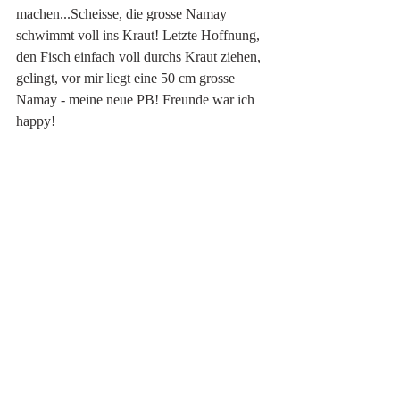
machen...Scheisse, die grosse Namay 
schwimmt voll ins Kraut! Letzte Hoffnung, 
den Fisch einfach voll durchs Kraut ziehen, 
gelingt, vor mir liegt eine 50 cm grosse 
Namay - meine neue PB! Freunde war ich 
happy! 