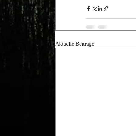
Aktuelle Beiträge