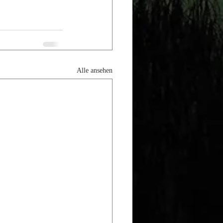
Alle ansehen